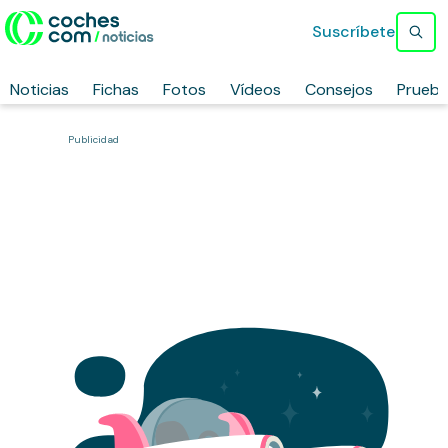
Suscríbete
Noticias
Fichas
Fotos
Vídeos
Consejos
Prueb
Publicidad