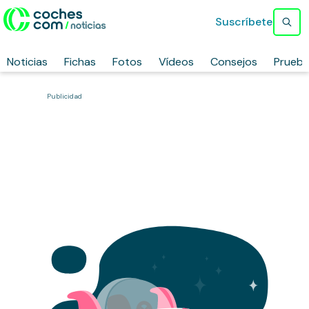
Suscríbete
Noticias
Fichas
Fotos
Vídeos
Consejos
Prueb
Publicidad