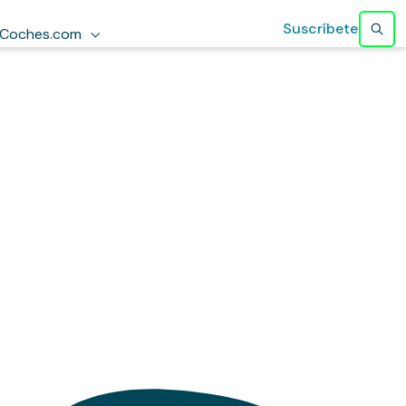
Suscríbete
Coches.com