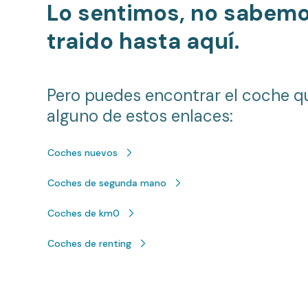
Lo sentimos, no sabem
traido hasta aquí.
Pero puedes encontrar el coche q
alguno de estos enlaces:
Coches nuevos
Coches de segunda mano
Coches de km0
Coches de renting