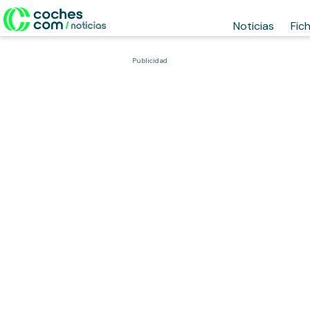
Noticias
Fic
Publicidad