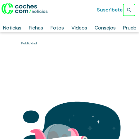
Suscríbete
Noticias
Fichas
Fotos
Vídeos
Consejos
Prueb
Publicidad