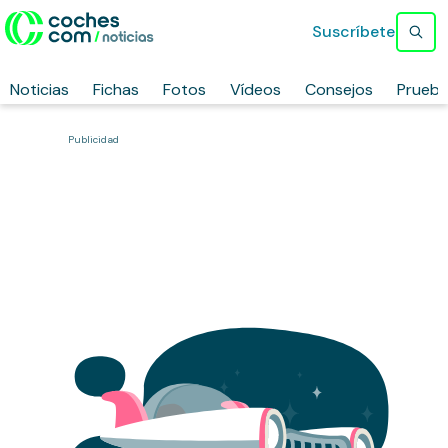
Suscríbete
Noticias
Fichas
Fotos
Vídeos
Consejos
Prueb
Publicidad