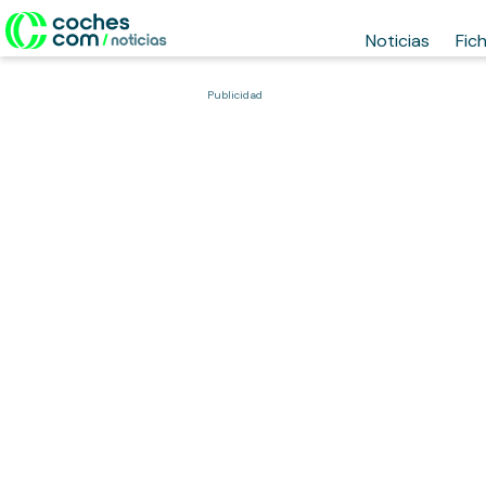
Noticias
Fic
Publicidad