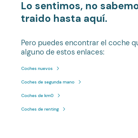
Lo sentimos, no sabem
traido hasta aquí.
Pero puedes encontrar el coche q
alguno de estos enlaces:
Coches nuevos
Coches de segunda mano
Coches de km0
Coches de renting