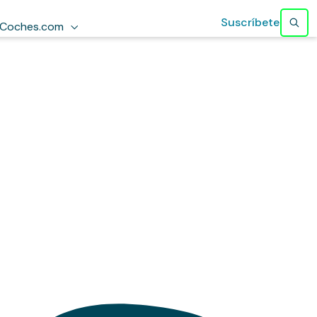
Suscríbete
Coches.com