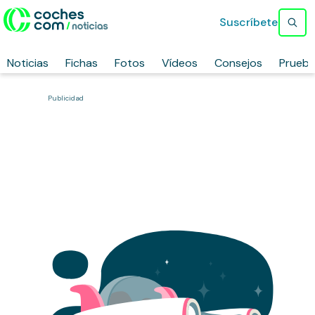
Suscríbete
Noticias
Fichas
Fotos
Vídeos
Consejos
Prueb
Publicidad