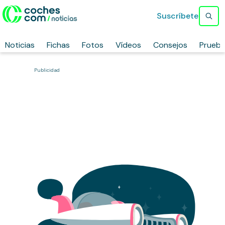
Suscríbete
Noticias
Fichas
Fotos
Vídeos
Consejos
Prueb
Publicidad