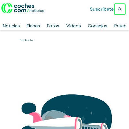
Suscríbete
Noticias
Fichas
Fotos
Vídeos
Consejos
Prueb
Publicidad