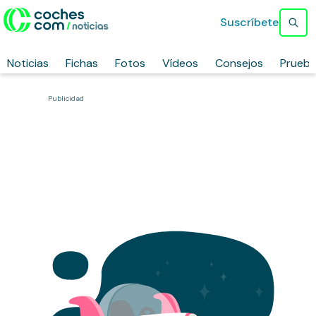
Suscríbete
Noticias
Fichas
Fotos
Vídeos
Consejos
Prueb
Publicidad