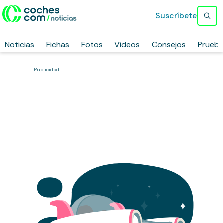
Suscríbete
Noticias
Fichas
Fotos
Vídeos
Consejos
Prueb
Publicidad