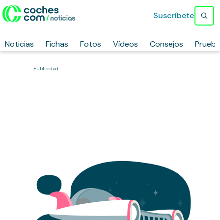
Suscríbete
Noticias
Fichas
Fotos
Vídeos
Consejos
Prueb
Publicidad