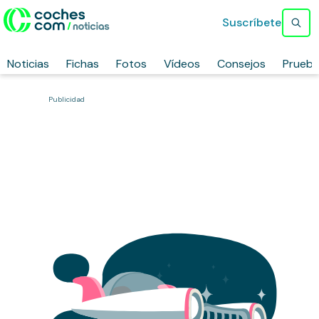
Suscríbete
Noticias
Fichas
Fotos
Vídeos
Consejos
Prueb
Publicidad