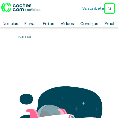
Suscríbete
Noticias
Fichas
Fotos
Vídeos
Consejos
Prueb
Publicidad