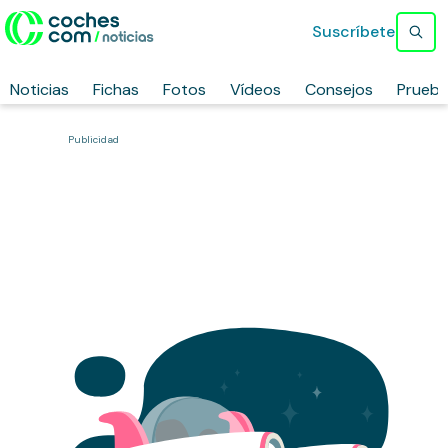
Suscríbete
Noticias
Fichas
Fotos
Vídeos
Consejos
Prueb
Publicidad