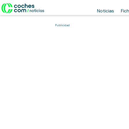
Noticias
Fic
Publicidad