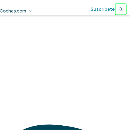
Suscríbete
Coches.com