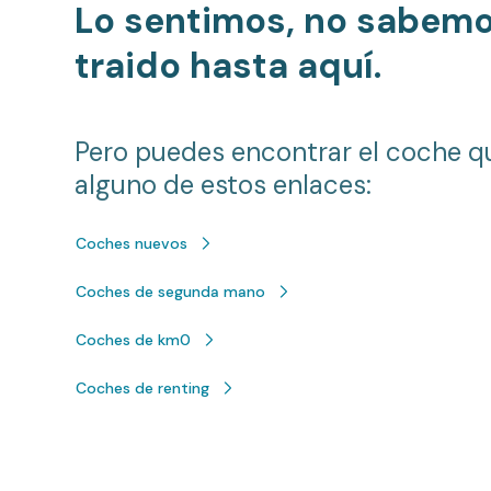
Lo sentimos, no sabem
traido hasta aquí.
Pero puedes encontrar el coche q
alguno de estos enlaces:
Coches nuevos
Coches de segunda mano
Coches de km0
Coches de renting