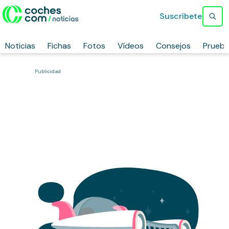
Suscríbete
Noticias
Fichas
Fotos
Vídeos
Consejos
Prueb
Publicidad