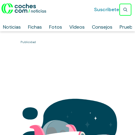
Suscríbete
Noticias
Fichas
Fotos
Vídeos
Consejos
Prueb
Publicidad