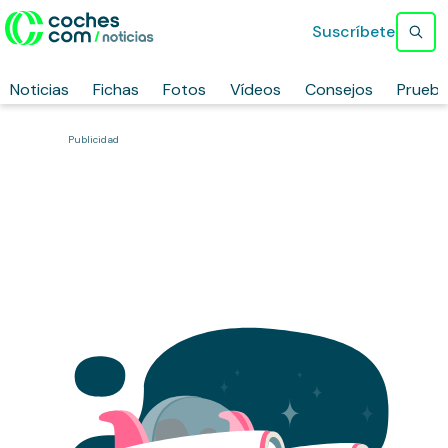
Suscríbete
Noticias
Fichas
Fotos
Vídeos
Consejos
Prueb
Publicidad