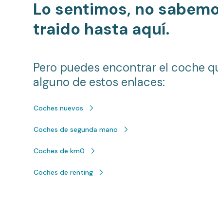
Lo sentimos, no sabem
traido hasta aquí.
Pero puedes encontrar el coche q
alguno de estos enlaces:
Coches nuevos
Coches de segunda mano
Coches de km0
Coches de renting