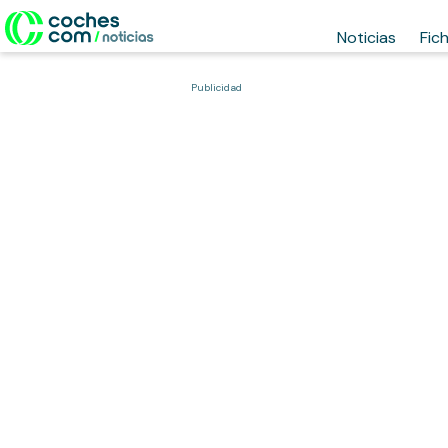
Noticias
Fic
Publicidad