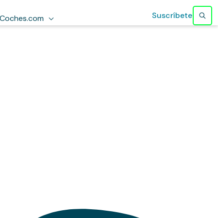
Suscríbete
Coches.com