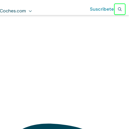
Suscríbete
Coches.com