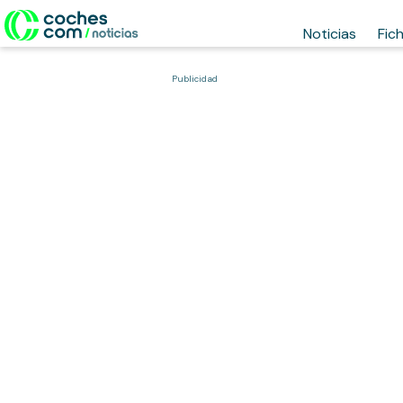
Noticias
Fic
Publicidad