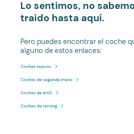
Lo sentimos, no sabem
traido hasta aquí.
Pero puedes encontrar el coche q
alguno de estos enlaces:
Coches nuevos
Coches de segunda mano
Coches de km0
Coches de renting