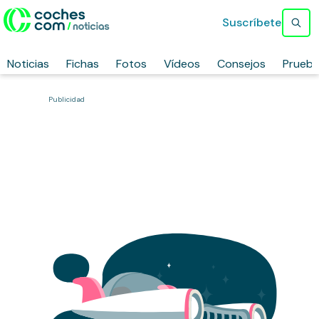
Suscríbete
Noticias
Fichas
Fotos
Vídeos
Consejos
Prueb
Publicidad