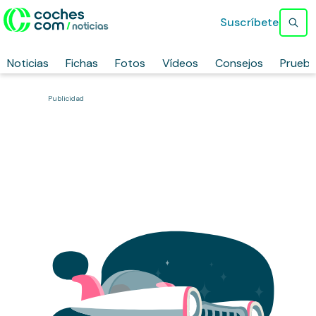
Suscríbete
Noticias
Fichas
Fotos
Vídeos
Consejos
Prueb
Publicidad