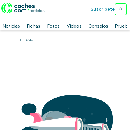
Suscríbete
Noticias
Fichas
Fotos
Vídeos
Consejos
Prueb
Publicidad