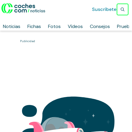
Suscríbete
Noticias
Fichas
Fotos
Vídeos
Consejos
Prueb
Publicidad