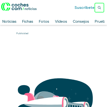
Suscríbete
Noticias
Fichas
Fotos
Vídeos
Consejos
Prueb
Publicidad