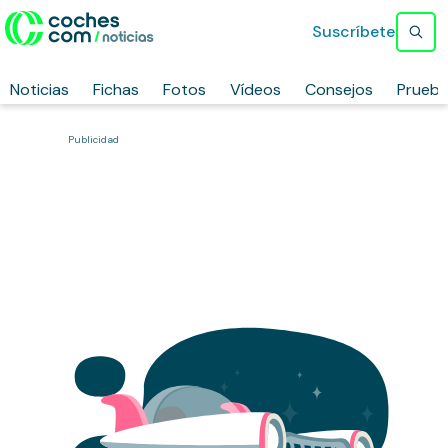
Suscríbete
Noticias
Fichas
Fotos
Vídeos
Consejos
Prueb
Publicidad