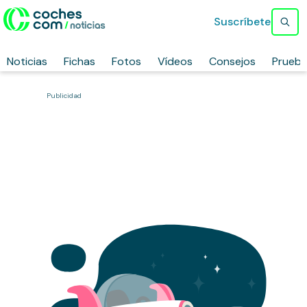
Suscríbete
Noticias
Fichas
Fotos
Vídeos
Consejos
Prueb
Publicidad