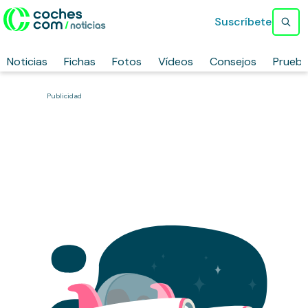
Suscríbete
Noticias
Fichas
Fotos
Vídeos
Consejos
Prueb
Publicidad