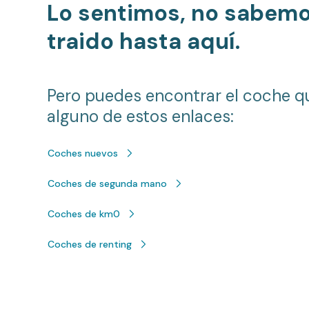
Lo sentimos, no sabem
traido hasta aquí.
Pero puedes encontrar el coche q
alguno de estos enlaces:
Coches nuevos
Coches de segunda mano
Coches de km0
Coches de renting