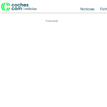
Noticias
Fic
Publicidad