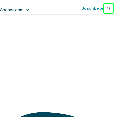
Suscríbete
Coches.com