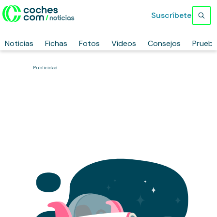
Suscríbete
Noticias
Fichas
Fotos
Vídeos
Consejos
Prueb
Publicidad