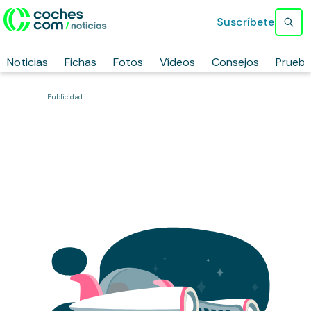
Suscríbete
Noticias
Fichas
Fotos
Vídeos
Consejos
Prueb
Publicidad