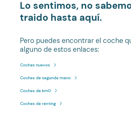
Lo sentimos, no sabem
traido hasta aquí.
Pero puedes encontrar el coche q
alguno de estos enlaces:
Coches nuevos
Coches de segunda mano
Coches de km0
Coches de renting