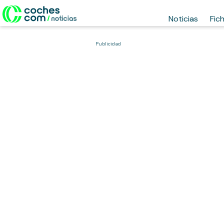
Noticias
Fic
Publicidad