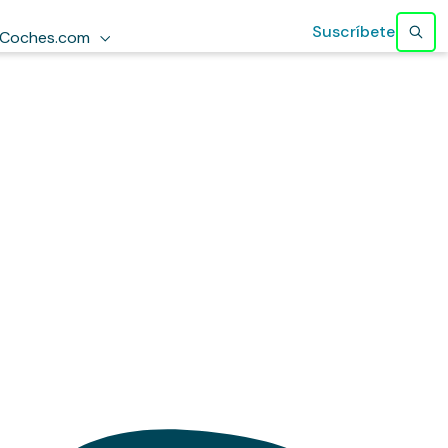
Suscríbete
Coches.com