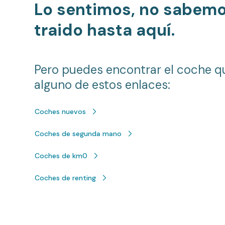
Lo sentimos, no sabem
traido hasta aquí.
Pero puedes encontrar el coche q
alguno de estos enlaces:
Coches nuevos
Coches de segunda mano
Coches de km0
Coches de renting