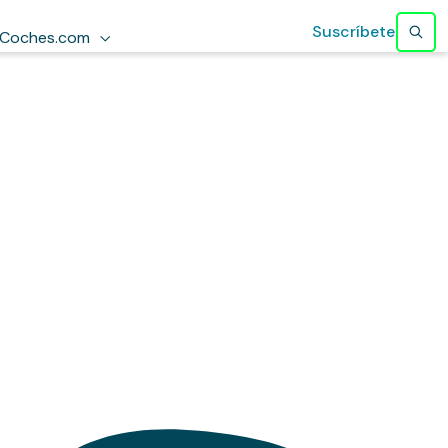
Suscríbete
Coches.com