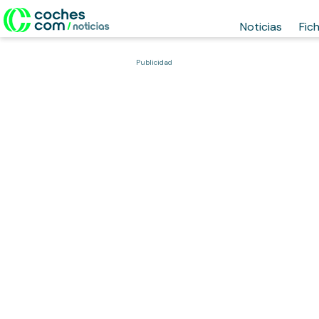
Noticias
Fic
Publicidad