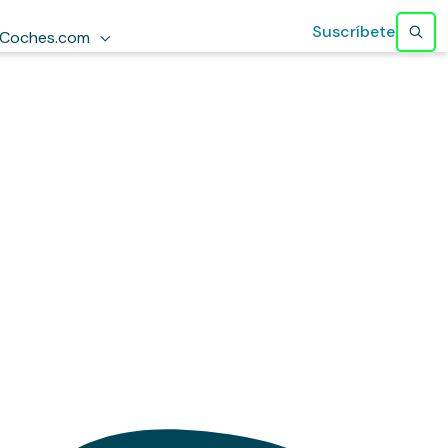
Suscríbete
Coches.com