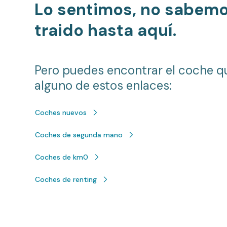
Lo sentimos, no sabem
traido hasta aquí.
Pero puedes encontrar el coche q
alguno de estos enlaces:
Coches nuevos
Coches de segunda mano
Coches de km0
Coches de renting