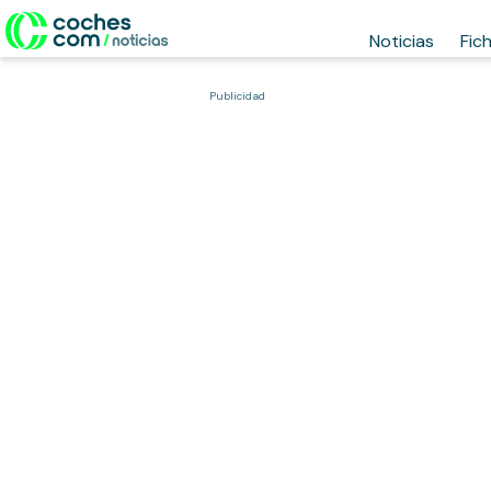
Noticias
Fic
Publicidad