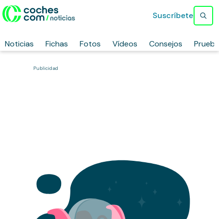
Suscríbete
Noticias
Fichas
Fotos
Vídeos
Consejos
Prueb
Publicidad