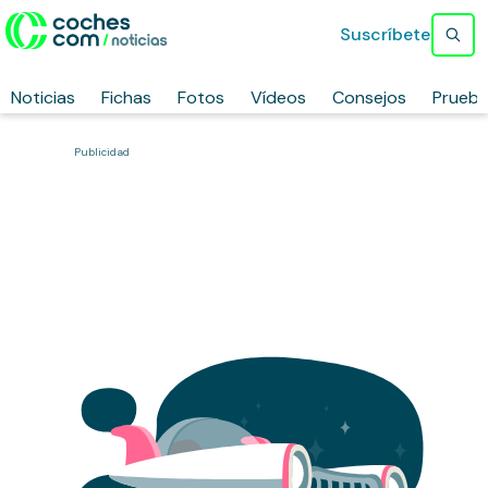
Suscríbete
Noticias
Fichas
Fotos
Vídeos
Consejos
Prueb
Publicidad