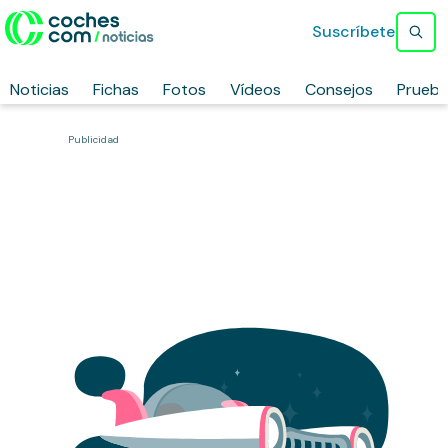
Suscríbete
Noticias
Fichas
Fotos
Vídeos
Consejos
Prueb
Publicidad