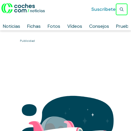
Suscríbete
Noticias
Fichas
Fotos
Vídeos
Consejos
Prueb
Publicidad