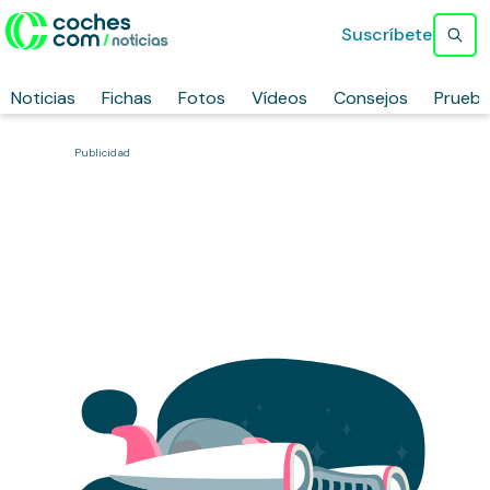
Suscríbete
Noticias
Fichas
Fotos
Vídeos
Consejos
Prueb
Publicidad