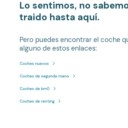
Lo sentimos, no sabem
traido hasta aquí.
Pero puedes encontrar el coche q
alguno de estos enlaces:
Coches nuevos
Coches de segunda mano
Coches de km0
Coches de renting