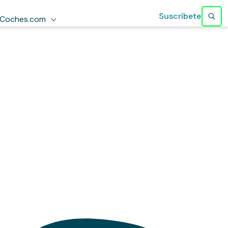
Suscríbete
Coches.com