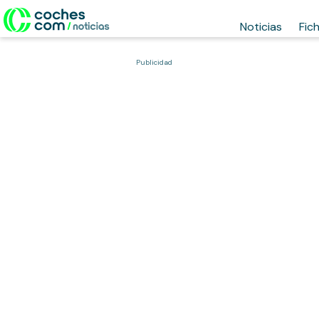
Noticias
Fic
Publicidad