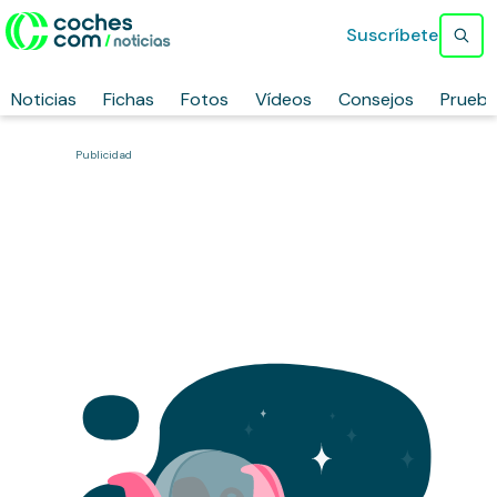
Suscríbete
Noticias
Fichas
Fotos
Vídeos
Consejos
Prueb
Publicidad