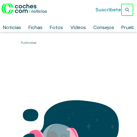
Suscríbete
Noticias
Fichas
Fotos
Vídeos
Consejos
Prueb
Publicidad