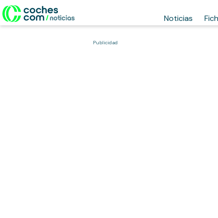
Noticias
Fic
Publicidad