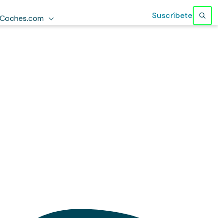
Suscríbete
Coches.com