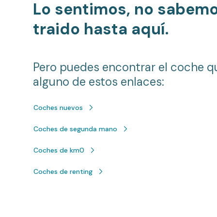
Lo sentimos, no sabem
traido hasta aquí.
Pero puedes encontrar el coche q
alguno de estos enlaces:
Coches nuevos
Coches de segunda mano
Coches de km0
Coches de renting