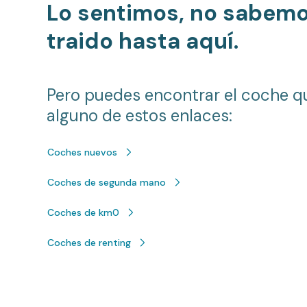
Lo sentimos, no sabem
traido hasta aquí.
Pero puedes encontrar el coche q
alguno de estos enlaces:
Coches nuevos
Coches de segunda mano
Coches de km0
Coches de renting