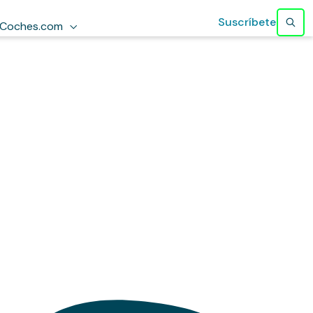
Suscríbete
Coches.com