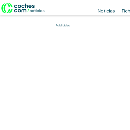
Noticias
Fic
Publicidad