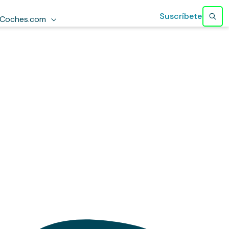
Suscríbete
Coches.com