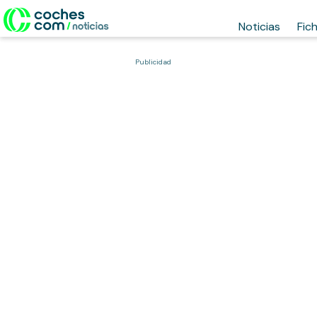
Noticias
Fic
Publicidad