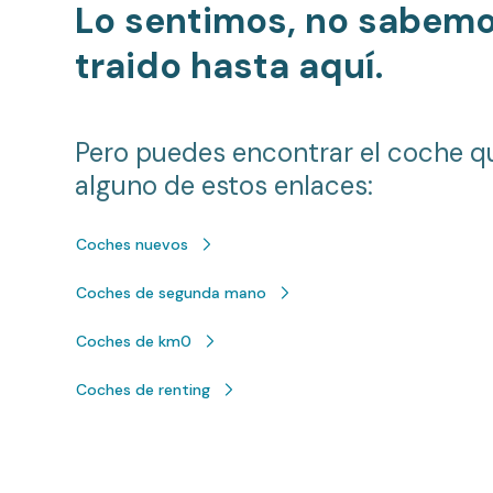
Lo sentimos, no sabem
traido hasta aquí.
Pero puedes encontrar el coche q
alguno de estos enlaces:
Coches nuevos
Coches de segunda mano
Coches de km0
Coches de renting