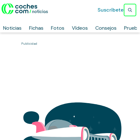
Suscríbete
Noticias
Fichas
Fotos
Vídeos
Consejos
Prueb
Publicidad