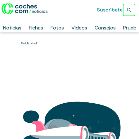
Suscríbete
Noticias
Fichas
Fotos
Vídeos
Consejos
Prueb
Publicidad