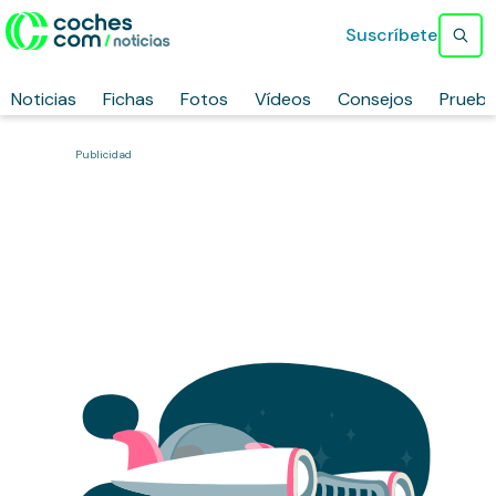
Suscríbete
Noticias
Fichas
Fotos
Vídeos
Consejos
Prueb
Publicidad