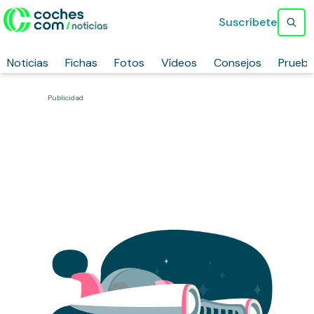
Suscríbete
Noticias
Fichas
Fotos
Vídeos
Consejos
Prueb
Publicidad